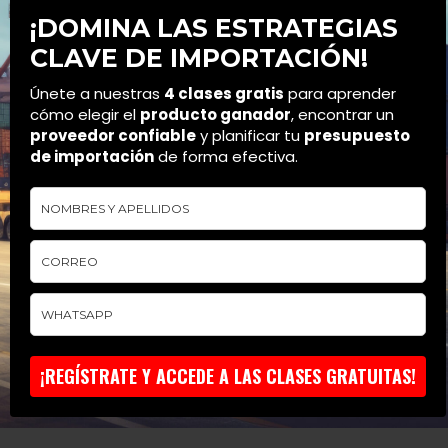
¡DOMINA LAS ESTRATEGIAS
CLAVE DE IMPORTACIÓN!
Únete a nuestras
4 clases gratis
para aprender
cómo elegir el
producto ganador
, encontrar un
proveedor confiable
y planificar tu
presupuesto
de importación
de forma efectiva.
¡REGÍSTRATE Y ACCEDE A LAS CLASES GRATUITAS!