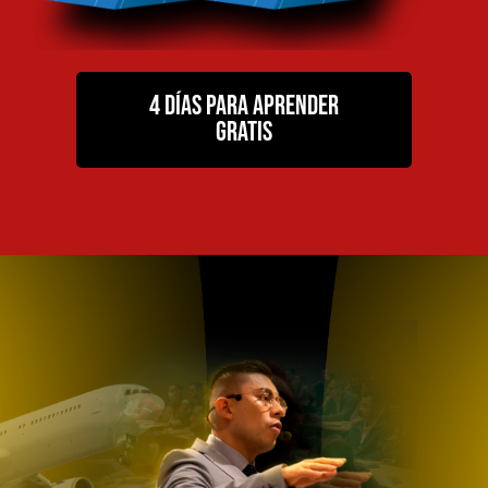
4 Días para aprender
gratis