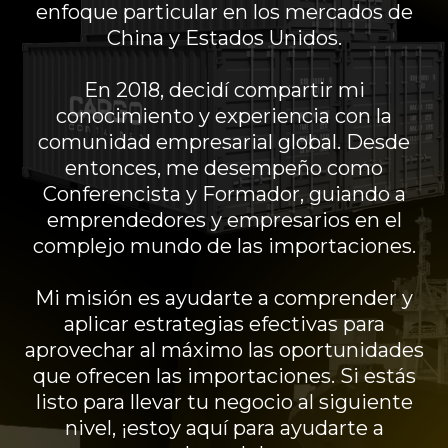
enfoque particular en los mercados de
China y Estados Unidos.
En 2018, decidí compartir mi
conocimiento y experiencia con la
comunidad empresarial global. Desde
entonces, me desempeño como
Conferencista y Formador, guiando a
emprendedores y empresarios en el
complejo mundo de las importaciones.
Mi misión es ayudarte a comprender y
aplicar estrategias efectivas para
aprovechar al máximo las oportunidades
que ofrecen las importaciones. Si estás
listo para llevar tu negocio al siguiente
nivel, ¡estoy aquí para ayudarte a