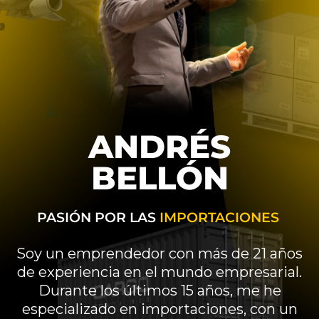
ANDRÉS
BELLÓN
PASIÓN POR LAS
IMPORTACIONES
Soy un emprendedor con más de 21 años
de experiencia en el mundo empresarial.
Durante los últimos 15 años, me he
especializado en importaciones, con un