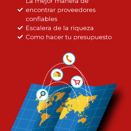
La mejor manera de
encontrar proveedores
confiables
Escalera de la riqueza
Como hacer tu presupuesto