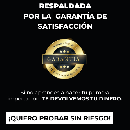
RESPALDADA
POR LA
GARANTÍA DE
SATISFACCIÓN
Si no aprendes a hacer tu primera
importación,
TE DEVOLVEMOS TU DINERO.
¡QUIERO PROBAR SIN RIESGO!