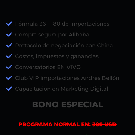
Fórmula 36 - 180 de importaciones
Compra segura por Alibaba
Protocolo de negociación con China
Costos, impuestos y ganancias
Conversatorios EN VIVO
Club VIP importaciones Andrés Bellón
Capacitación en Marketing Digital
BONO ESPECIAL
PROGRAMA NORMAL EN:
300 USD