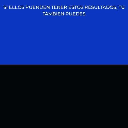
SI ELLOS PUENDEN TENER ESTOS RESULTADOS, TU
TAMBIEN PUEDES