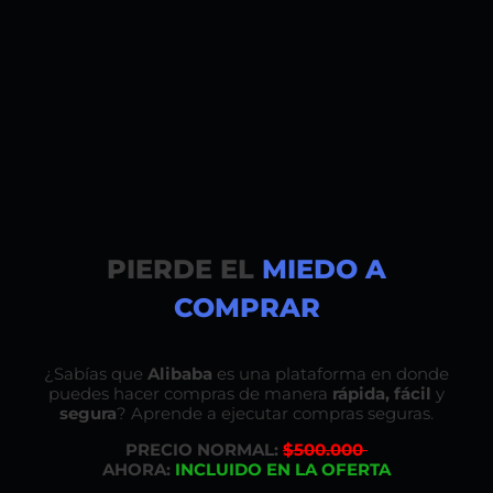
PIERDE EL
MIEDO A
COMPRAR
¿Sabías que
Alibaba
es una plataforma en donde
puedes hacer compras de manera
rápida, fácil
y
segura
? Aprende a ejecutar compras seguras.
PRECIO NORMAL:
$500.000
AHORA:
INCLUIDO EN LA OFERTA