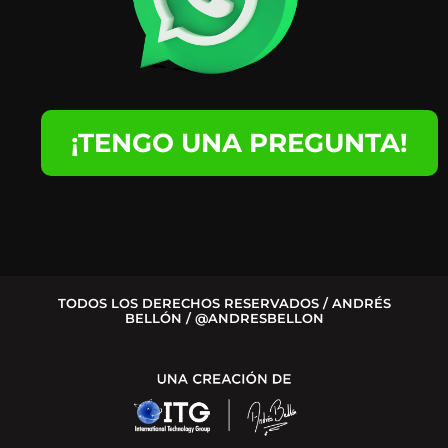
¡TENGO UNA PREGUNTA!
TODOS LOS DERECHOS RESERVADOS / ANDRÉS
BELLÓN / @ANDRESBELLON