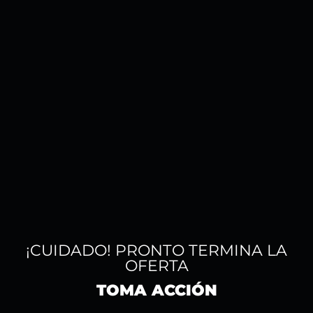
¡CUIDADO! PRONTO TERMINA LA
OFERTA
TOMA ACCIÓN