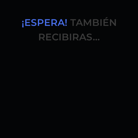
¡ESPERA!
TAMBIÉN
RECIBIRAS…