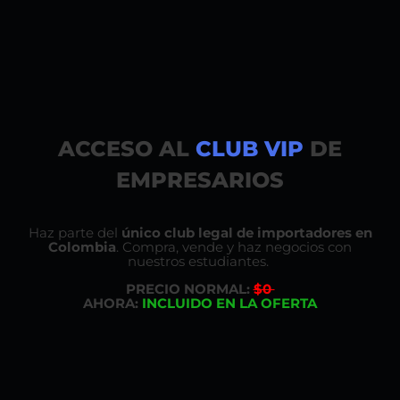
ACCESO AL
CLUB VIP
DE
EMPRESARIOS
Haz parte del
único club legal de importadores en
Colombia
. Compra, vende y haz negocios con
nuestros estudiantes.
PRECIO NORMAL:
$0
AHORA:
INCLUIDO EN LA OFERTA