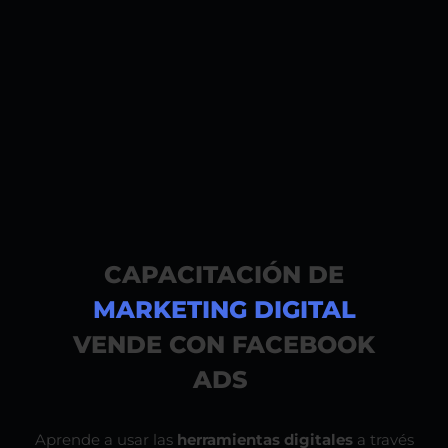
CAPACITACIÓN DE
MARKETING DIGITAL
VENDE CON FACEBOOK
ADS
Aprende a usar las
herramientas digitales
a través