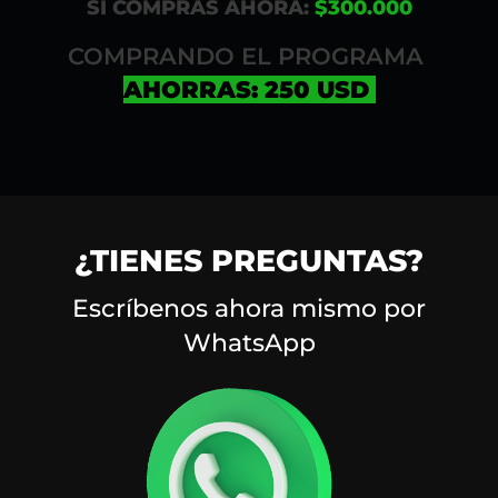
SI COMPRAS AHORA:
$300.000
COMPRANDO EL PROGRAMA
AHORRAS: 250
USD
¿TIENES PREGUNTAS?
Escríbenos ahora mismo por
WhatsApp