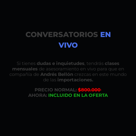
CONVERSATORIOS
EN
VIVO
Si tienes
dudas e inquietudes
, tendrás
clases
mensuales
de asesoramiento en vivo para que en
compañía de
Andrés Bellón
crezcas en este mundo
de las
importaciones.
PRECIO NORMAL:
$800.000
AHORA:
INCLUIDO EN LA OFERTA