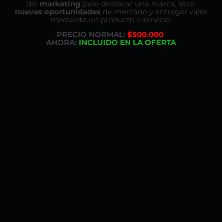
del
marketing
para destacar una marca, abrir
nuevas oportunidades
de mercado y entregar valor
mediante un producto o servicio.
PRECIO NORMAL:
$500.000
AHORA:
INCLUIDO EN LA OFERTA