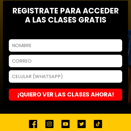
REGISTRATE PARA ACCEDER
A LAS CLASES GRATIS
¡QUIERO VER LAS CLASES AHORA!