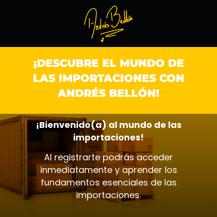
¡DESCUBRE EL MUNDO DE
LAS IMPORTACIONES CON
ANDRÉS BELLÓN!
¡Bienvenido(a) al mundo de las
importaciones!
Al registrarte podrás acceder
inmediatamente y aprender los
fundamentos esenciales de las
importaciones.