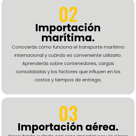
02
Importación
marítima.
Conocerás cómo funciona el transporte marítimo
internacional y cuándo es conveniente utilizarlo.
Aprenderás sobre contenedores, cargas
consolidadas y los factores que influyen en los
costos y tiempos de entrega.
03
Importación aérea.