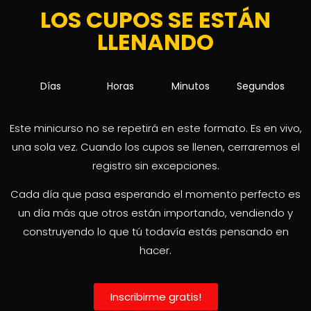
LOS CUPOS SE ESTÁN
LLENANDO
Días
Horas
Minutos
Segundos
Este minicurso no se repetirá en este formato. Es en vivo,
una sola vez. Cuando los cupos se llenen, cerraremos el
registro sin excepciones.
Cada día que pasa esperando el momento perfecto es
un día más que otros están importando, vendiendo y
construyendo lo que tú todavía estás pensando en
hacer.
Inscribirme gratis!