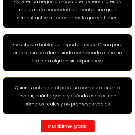
Quieres un negocio propio que genere ingresos
reales sin la necesidad de montar una gran
infraestructura ni abandonar lo que ya tienes.
Escuchaste hablar de importar desde China pero
creías que era demasiado complicado o que no
era para alguien sin experiencia.
Quieres entender el proceso completo: cuánto
invertir, cuánto ganar y cuándo escalar, con
números reales y no promesas vacías.
Inscribirme gratis!