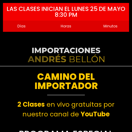
LAS CLASES INICIAN EL LUNES 25 DE MAYO
8:30 PM
Días
Horas
Minutos
CAMINO DEL
IMPORTADOR
2 Clases
en vivo gratuitas por
nuestro canal de
YouTube