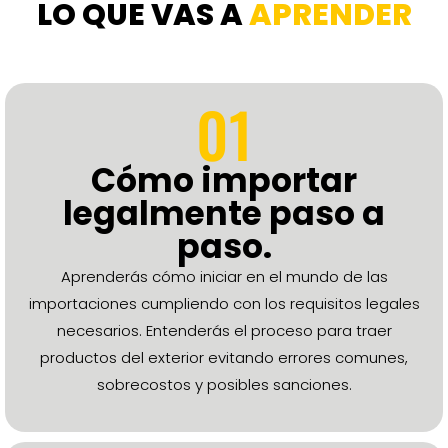
LO QUE VAS A
APRENDER
01
Cómo importar
legalmente paso a
paso.
Aprenderás cómo iniciar en el mundo de las
importaciones cumpliendo con los requisitos legales
necesarios. Entenderás el proceso para traer
productos del exterior evitando errores comunes,
sobrecostos y posibles sanciones.