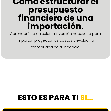
Cómo estructurar el
presupuesto
financiero de una
importación.
Aprenderás a calcular la inversión necesaria para
importar, proyectar los costos y evaluar la
rentabilidad de tu negocio.
ESTO ES PARA TI
SI…