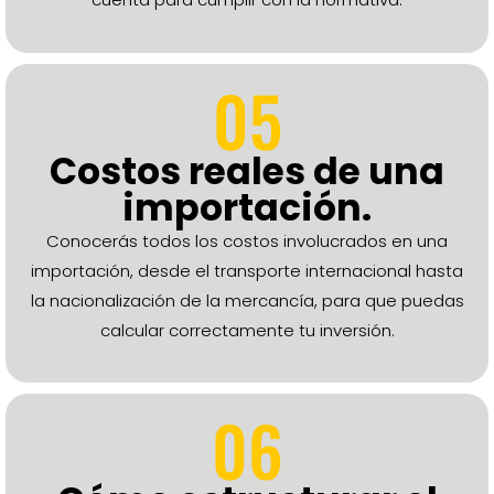
05
Costos reales de una
importación.
Conocerás todos los costos involucrados en una
importación, desde el transporte internacional hasta
la nacionalización de la mercancía, para que puedas
calcular correctamente tu inversión.
06