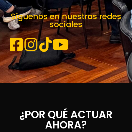
Síguenos en nuestras redes
sociales
¿POR QUÉ ACTUAR
AHORA?