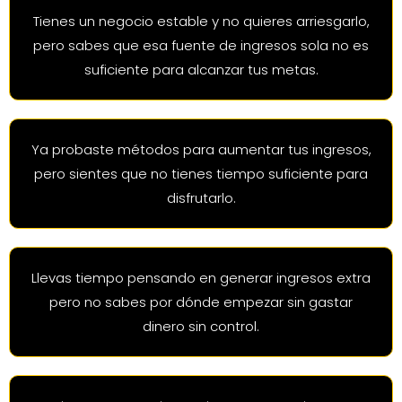
Tienes un negocio estable y no quieres arriesgarlo,
pero sabes que esa fuente de ingresos sola no es
suficiente para alcanzar tus metas.
Ya probaste métodos para aumentar tus ingresos,
pero sientes que no tienes tiempo suficiente para
disfrutarlo.
Llevas tiempo pensando en generar ingresos extra
pero no sabes por dónde empezar sin gastar
dinero sin control.