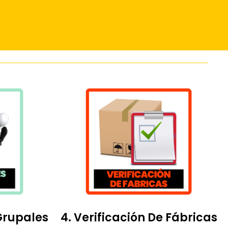
Grupales
4. Verificación De Fábricas