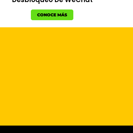
CONOCE MÁS