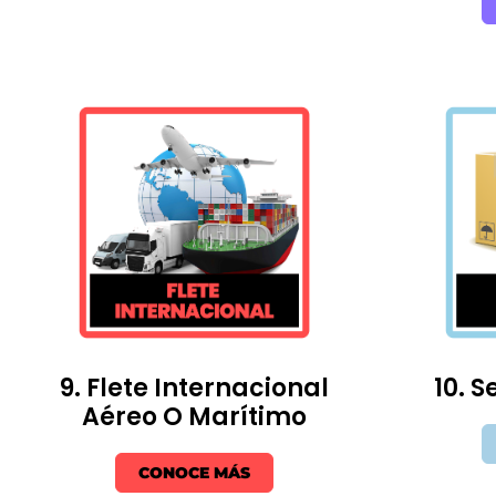
9. Flete Internacional
10. 
Aéreo O Marítimo
CONOCE MÁS